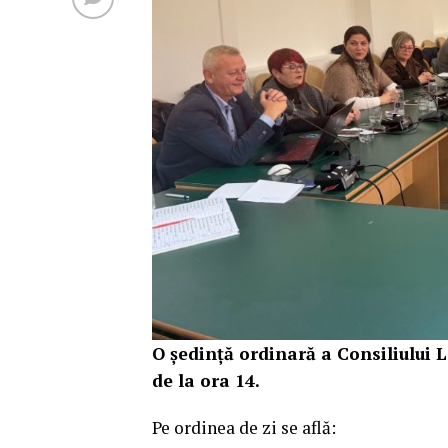
O ședință ordinară a Consiliului L
de la ora 14.
Pe ordinea de zi se află: