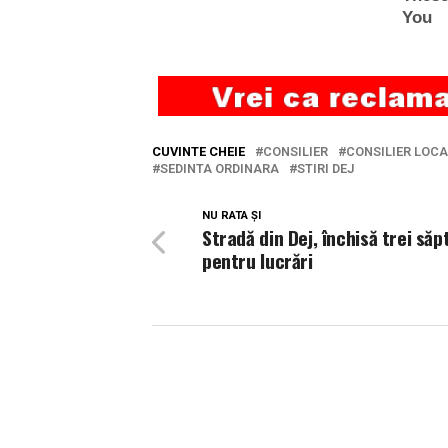
CUVINTE CHEIE
CONSILIER
CONSILIER LOCA
SEDINTA ORDINARA
STIRI DEJ
NU RATA ȘI
Stradă din Dej, închisă trei să
pentru lucrări