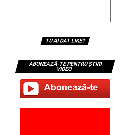
TU AI DAT LIKE?
ABONEAZĂ-TE PENTRU ȘTIRI
VIDEO