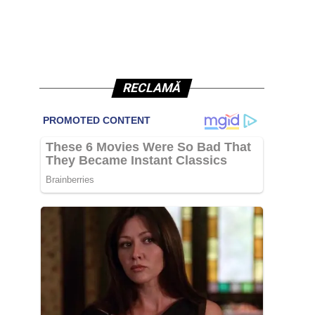
RECLAMĂ