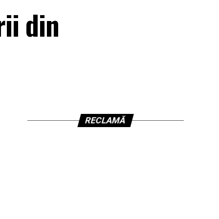
ii din
RECLAMĂ