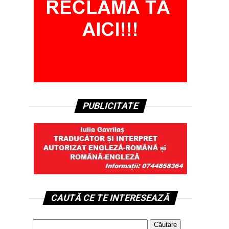
PUBLICITATE
CAUTĂ CE TE INTERESEAZĂ