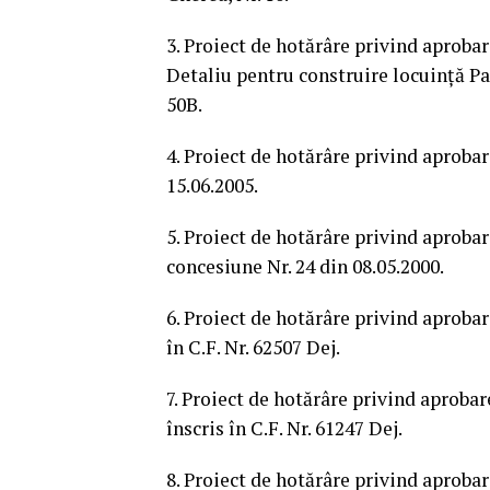
3. Proiect de hotărâre privind aprob
Detaliu pentru construire locuință Pa
50B.
4. Proiect de hotărâre privind aprobar
15.06.2005.
5. Proiect de hotărâre privind aprobar
concesiune Nr. 24 din 08.05.2000.
6. Proiect de hotărâre privind aprobare
în C.F. Nr. 62507 Dej.
7. Proiect de hotărâre privind aprobar
înscris în C.F. Nr. 61247 Dej.
8. Proiect de hotărâre privind aprobare