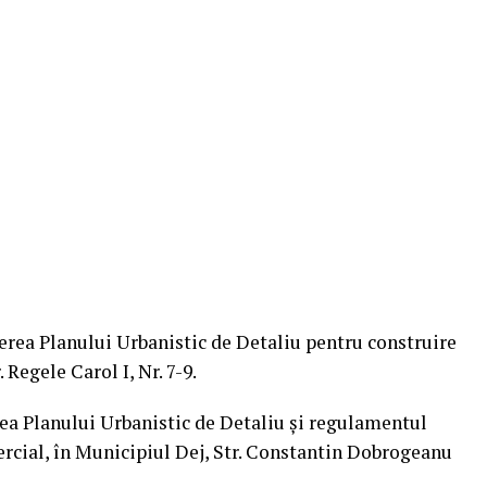
gerea Planului Urbanistic de Detaliu pentru construire
 Regele Carol I, Nr. 7-9.
rea Planului Urbanistic de Detaliu și regulamentul
rcial, în Municipiul Dej, Str. Constantin Dobrogeanu