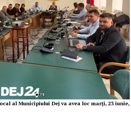
ocal al Municipiului Dej va avea loc marți, 23 iunie,