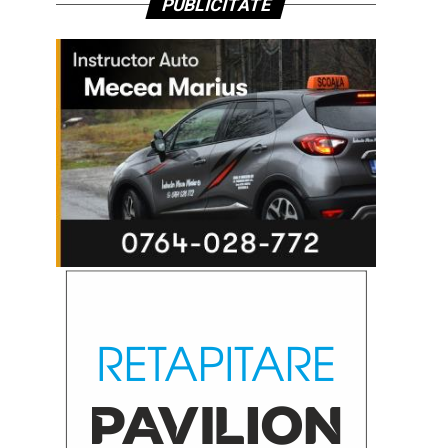
PUBLICITATE