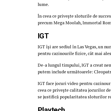
lume.
În ceea ce privește sloturile de succ
precum Mega Moolah, Immortal Roman
IGT
IGT își are sediul în Las Vegas, un nu
pentru cazinourile fizice, cât mai ale
De-a lungul timpului, IGT a creat nen
putem include următoarele: Cleopatr
IGT face jocuri video pentru cazinouri
ceea ce privește calitatea jocurilor de
se justifică popularitatea sloturilor 
Playtech