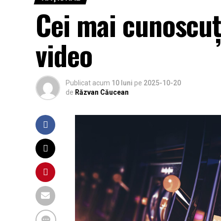
Cei mai cunoscuți
video
Publicat acum
10 luni
pe
2025-10-20
de
Răzvan Căucean