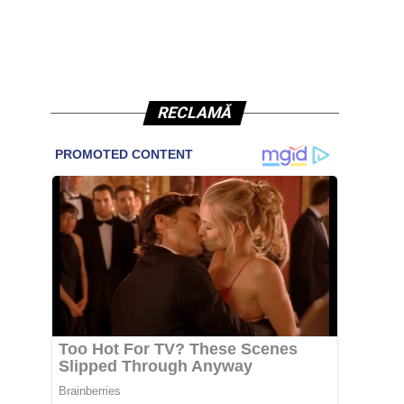
RECLAMĂ