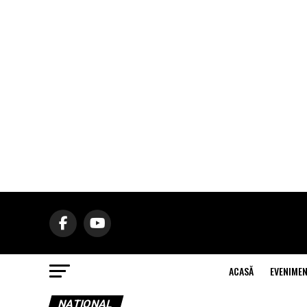
ACASĂ
EVENIME
NAŢIONAL