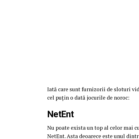
Iată care sunt furnizorii de sloturi vi
cel puțin o dată jocurile de noroc:
NetEnt
Nu poate exista un top al celor mai cu
NetEnt. Asta deoarece este unul dintr