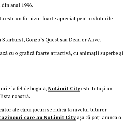
ă din anul 1996.
ta este un furnizor foarte apreciat pentru sloturile
m Starburst, Gonzo`s Quest sau Dead or Alive.
ză cu o grafică foarte atractivă, cu animații superbe și
torie la fel de bogată,
NoLimit City
este totuși un
lista noastră.
ător ale cărui jocuri se ridică la nivelul tuturor
e cazinouri care au NoLimit City
așa că poți arunca o