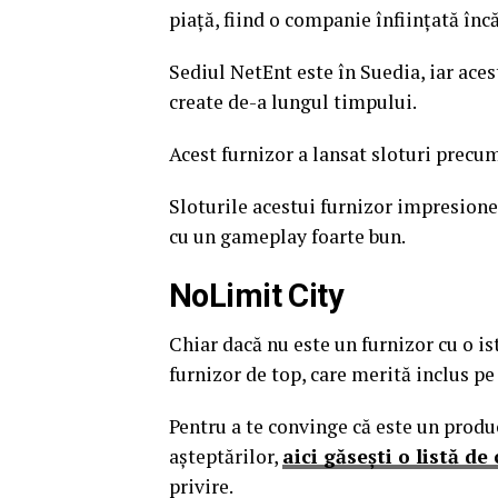
piață, fiind o companie înființată înc
Sediul NetEnt este în Suedia, iar aces
create de-a lungul timpului.
Acest furnizor a lansat sloturi precu
Sloturile acestui furnizor impresionea
cu un gameplay foarte bun.
NoLimit City
Chiar dacă nu este un furnizor cu o is
furnizor de top, care merită inclus pe 
Pentru a te convinge că este un produc
așteptărilor,
aici găsești o listă d
privire.