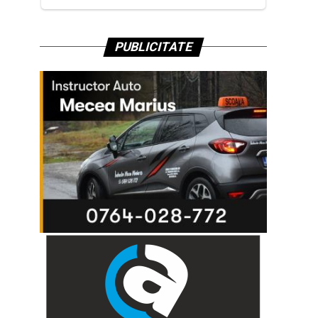
PUBLICITATE