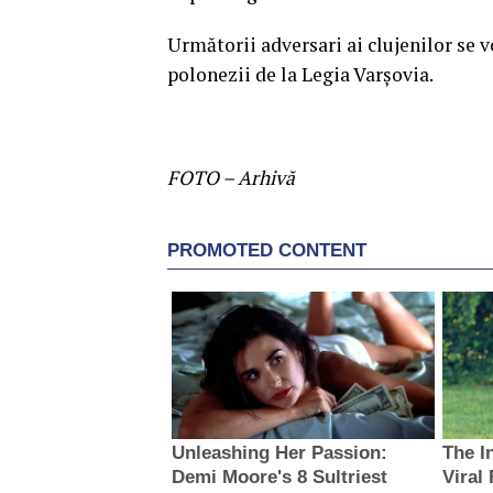
Următorii adversari ai clujenilor se 
polonezii de la Legia Varşovia.
FOTO – Arhivă