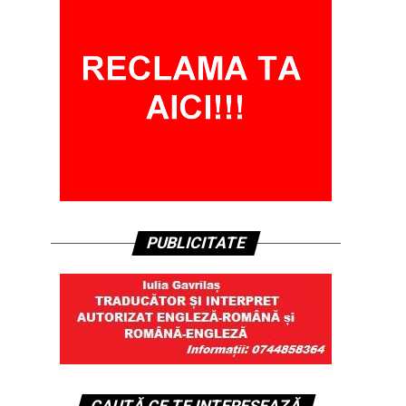
PUBLICITATE