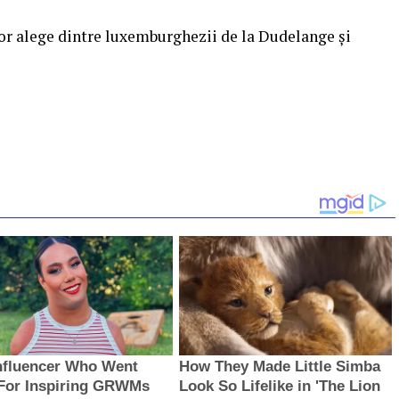
vor alege dintre luxemburghezii de la Dudelange şi