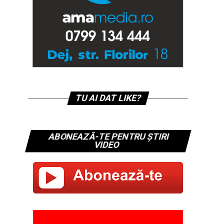
TU AI DAT LIKE?
ABONEAZĂ-TE PENTRU ȘTIRI
VIDEO