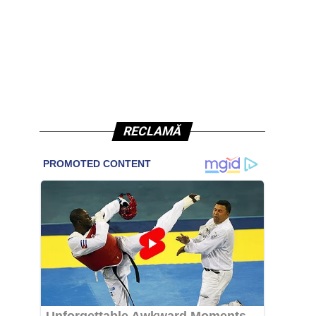
RECLAMĂ