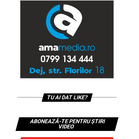
TU AI DAT LIKE?
ABONEAZĂ-TE PENTRU ȘTIRI
VIDEO