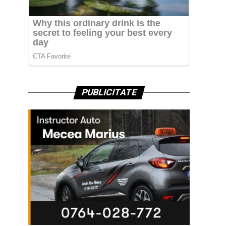
PUBLICITATE