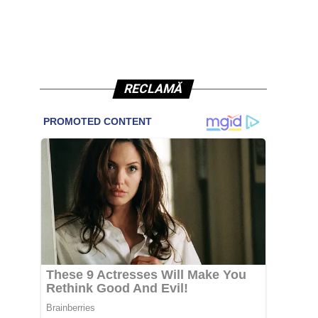
RECLAMĂ