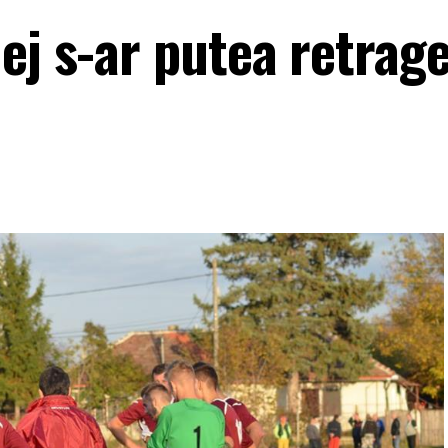
ej s-ar putea retrage