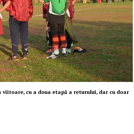
viitoare, cu a doua etapă a returului, dar cu doar