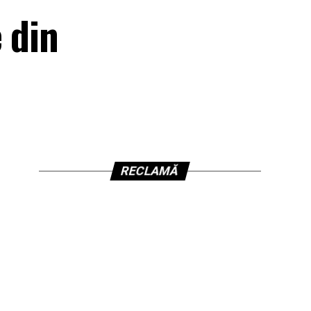
 din
RECLAMĂ