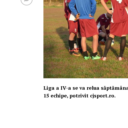
Liga a IV-a se va relua săptămâna 
15 echipe, potrivit cjsport.ro.