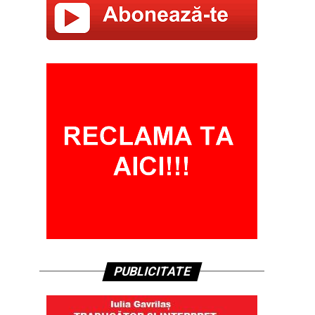
PUBLICITATE