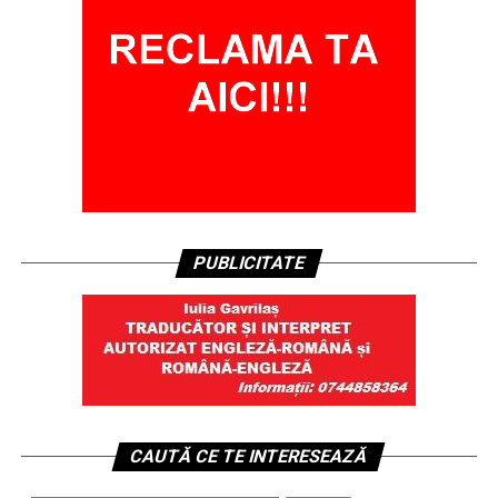
PUBLICITATE
CAUTĂ CE TE INTERESEAZĂ