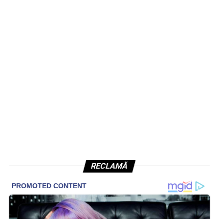
RECLAMĂ