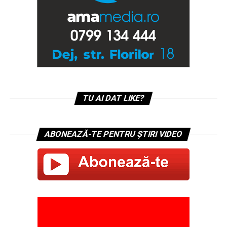
TU AI DAT LIKE?
ABONEAZĂ-TE PENTRU ȘTIRI VIDEO