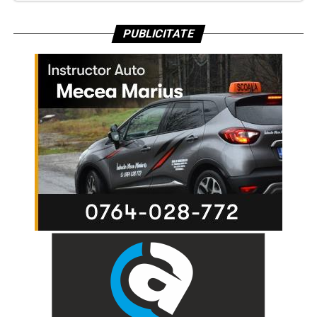
PUBLICITATE