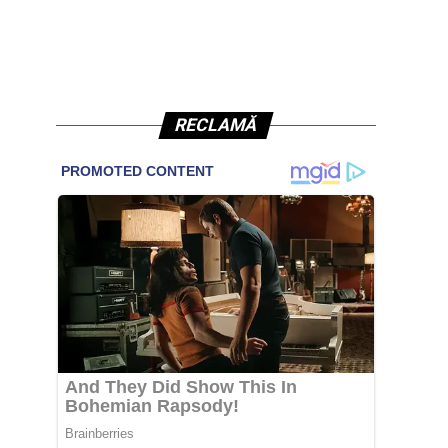
RECLAMĂ