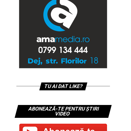
TU AI DAT LIKE?
ABONEAZĂ-TE PENTRU ȘTIRI
VIDEO