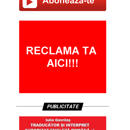
PUBLICITATE