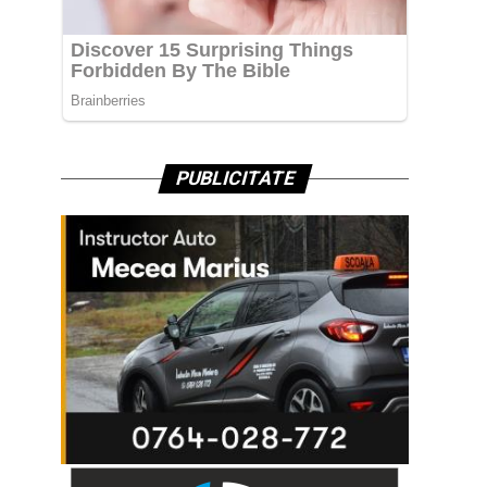
PUBLICITATE