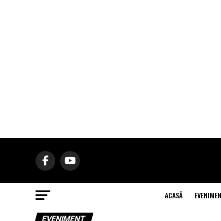
ACASĂ
EVENIME
EVENIMENT