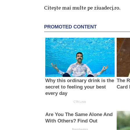
Citește mai multe pe ziuadecj.ro.