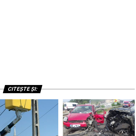
CITEȘTE ȘI: