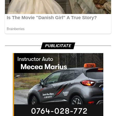
PUBLICITATE