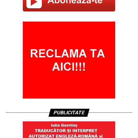
PUBLICITATE