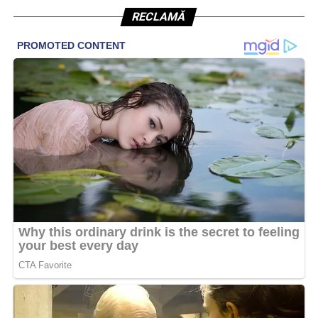
RECLAMĂ