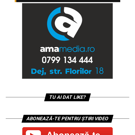
TU AI DAT LIKE?
ABONEAZĂ-TE PENTRU ȘTIRI VIDEO