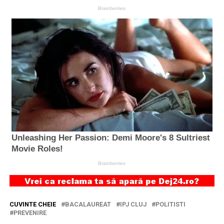
CUVINTE CHEIE
BACALAUREAT
IPJ CLUJ
POLITISTI
PREVENIRE