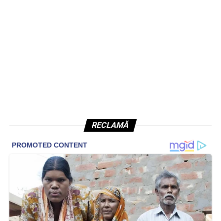
RECLAMĂ