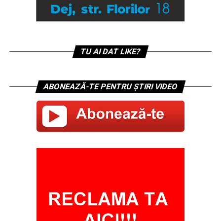
TU AI DAT LIKE?
ABONEAZĂ-TE PENTRU ȘTIRI VIDEO