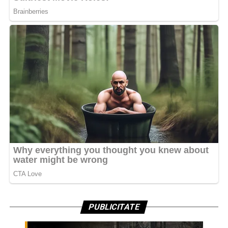
PUBLICITATE