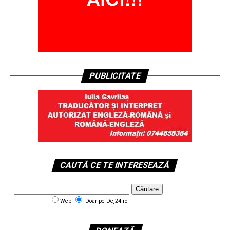
PUBLICITATE
CAUTĂ CE TE INTERESEAZĂ
Web
Doar pe Dej24.ro