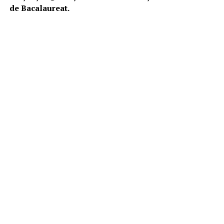
de Bacalaureat.