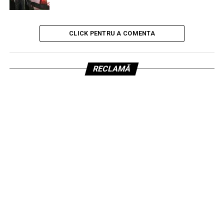
CLICK PENTRU A COMENTA
RECLAMĂ