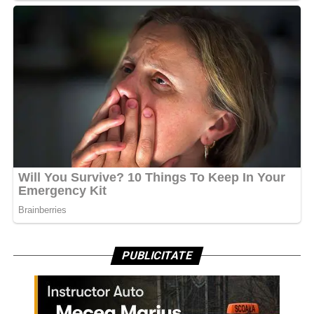
PUBLICITATE