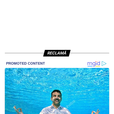
RECLAMĂ