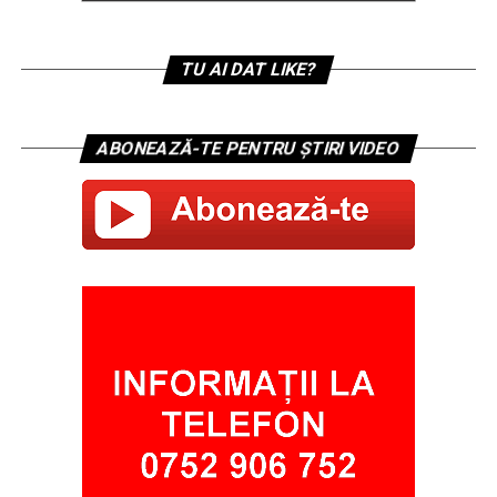
TU AI DAT LIKE?
ABONEAZĂ-TE PENTRU ȘTIRI VIDEO