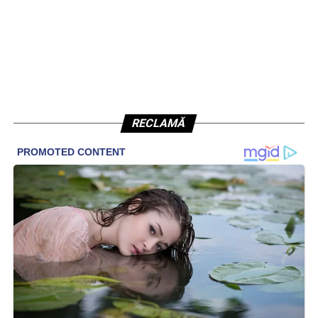
RECLAMĂ