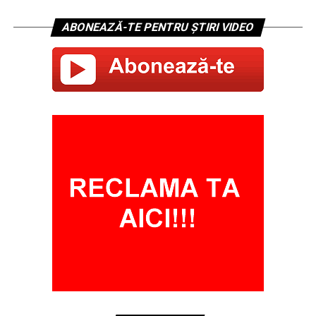
ABONEAZĂ-TE PENTRU ȘTIRI VIDEO