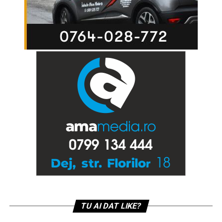
TU AI DAT LIKE?