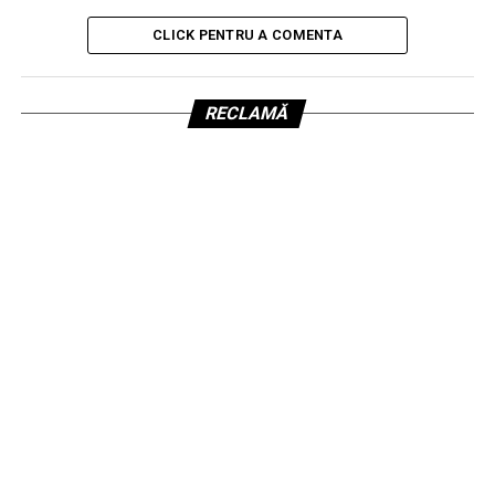
CLICK PENTRU A COMENTA
RECLAMĂ