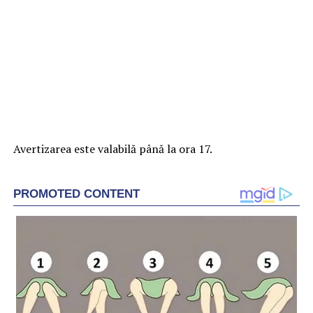
Avertizarea este valabilă până la ora 17.