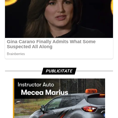
PUBLICITATE