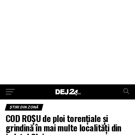
ŞTIRI DIN ZONĂ
COD ROȘU de ploi torențiale și
grindină în mai multe localități din