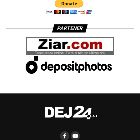
PARTENER