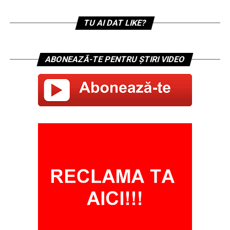
TU AI DAT LIKE?
ABONEAZĂ-TE PENTRU ȘTIRI VIDEO