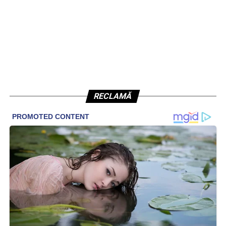
RECLAMĂ