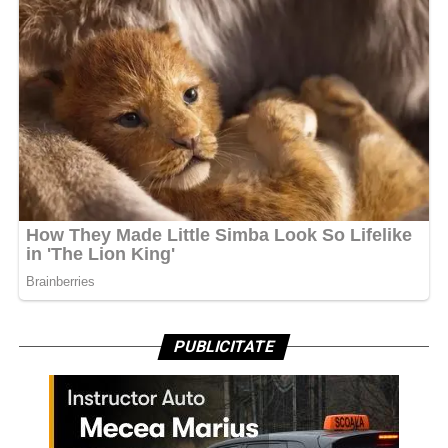
PUBLICITATE