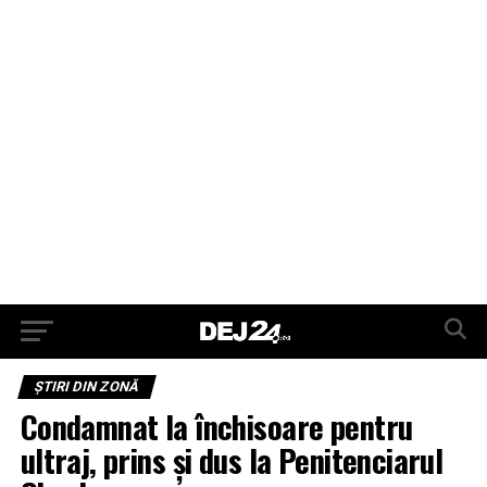
ŞTIRI DIN ZONĂ
Condamnat la închisoare pentru
ultraj, prins și dus la Penitenciarul