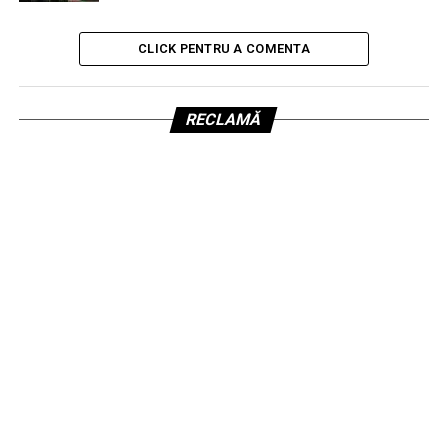
CLICK PENTRU A COMENTA
RECLAMĂ