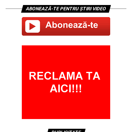
ABONEAZĂ-TE PENTRU ȘTIRI VIDEO