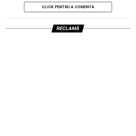
CLICK PENTRU A COMENTA
RECLAMĂ