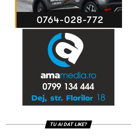
TU AI DAT LIKE?