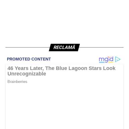
RECLAMĂ