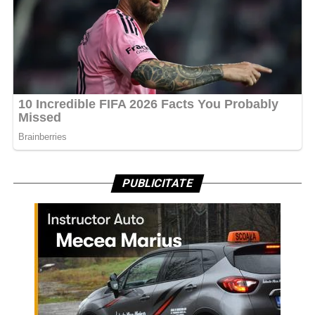
PUBLICITATE