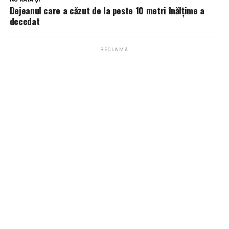
Dejeanul care a căzut de la peste 10 metri înălțime a
decedat
RECLAMĂ