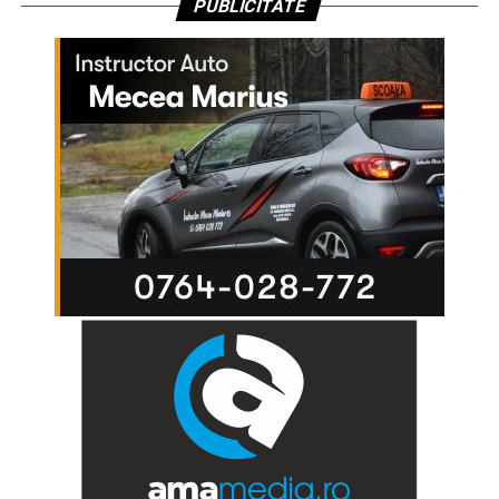
PUBLICITATE