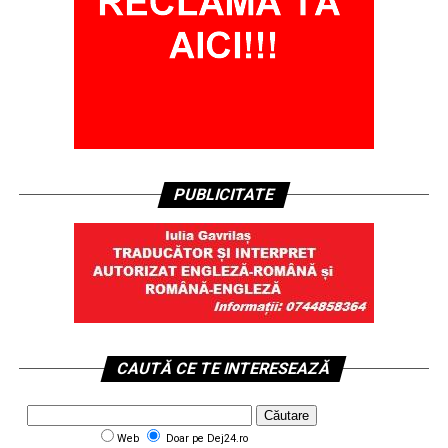
PUBLICITATE
CAUTĂ CE TE INTERESEAZĂ
Web
Doar pe Dej24.ro