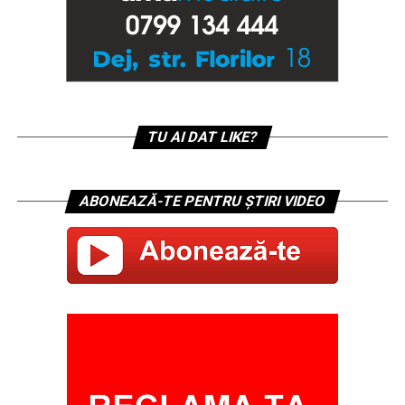
TU AI DAT LIKE?
ABONEAZĂ-TE PENTRU ȘTIRI VIDEO