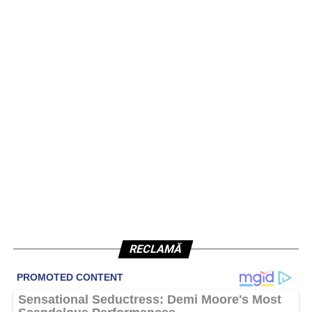
RECLAMĂ