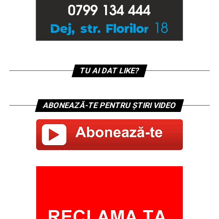
TU AI DAT LIKE?
ABONEAZĂ-TE PENTRU ȘTIRI VIDEO