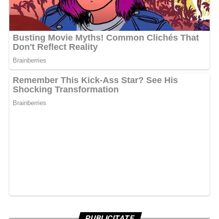
PUBLICITATE