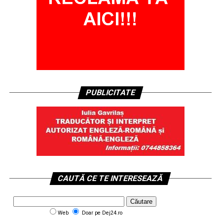
PUBLICITATE
CAUTĂ CE TE INTERESEAZĂ
Web
Doar pe Dej24.ro