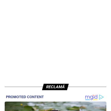
RECLAMĂ