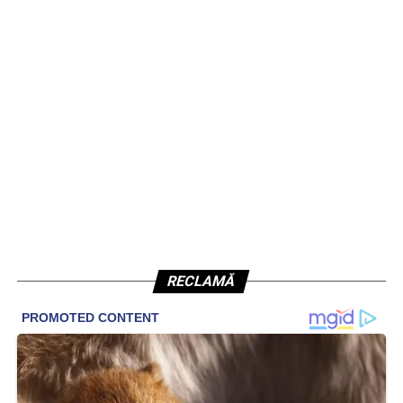
RECLAMĂ