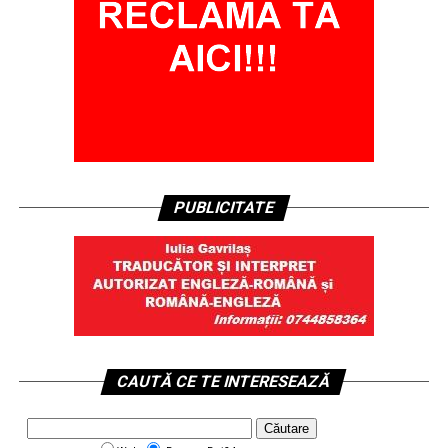
PUBLICITATE
CAUTĂ CE TE INTERESEAZĂ