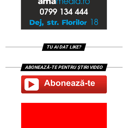
TU AI DAT LIKE?
ABONEAZĂ-TE PENTRU ȘTIRI VIDEO