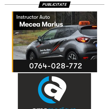
PUBLICITATE