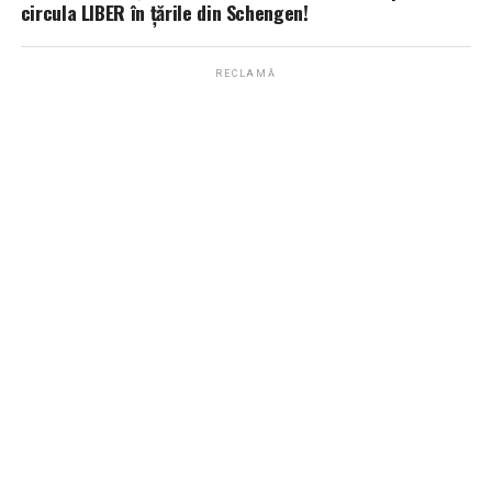
circula LIBER în țările din Schengen!
RECLAMĂ