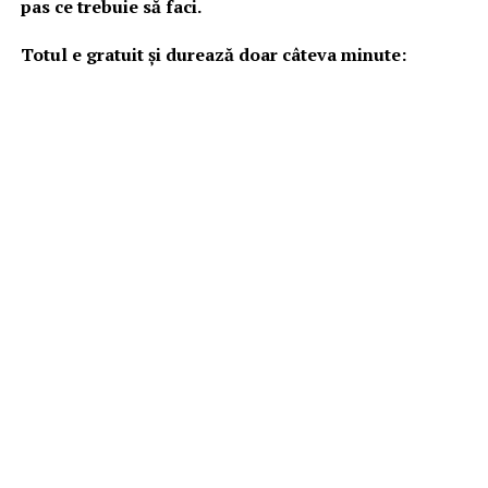
pas ce trebuie să faci.
Totul e gratuit și durează doar câteva minute: