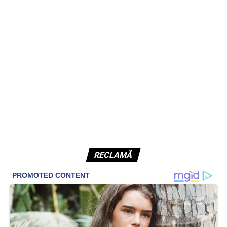
RECLAMĂ