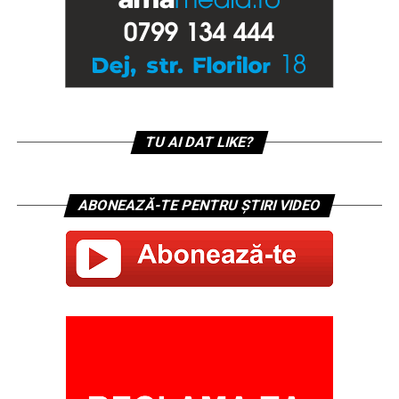
TU AI DAT LIKE?
ABONEAZĂ-TE PENTRU ȘTIRI VIDEO