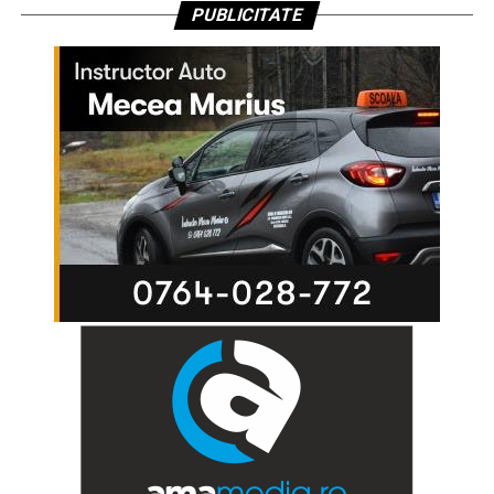
PUBLICITATE