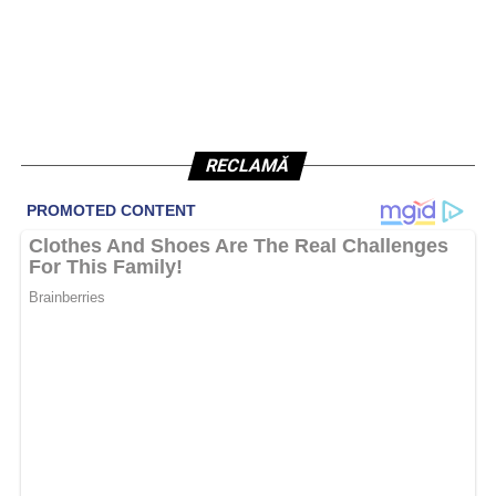
RECLAMĂ