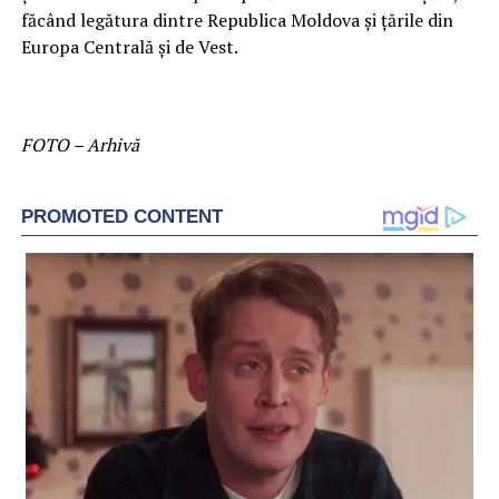
făcând legătura dintre Republica Moldova şi ţările din
Europa Centrală şi de Vest.
FOTO – Arhivă