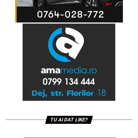
TU AI DAT LIKE?