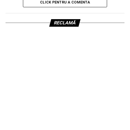
CLICK PENTRU A COMENTA
RECLAMĂ