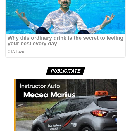
PUBLICITATE