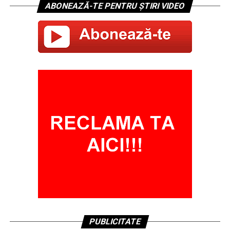
ABONEAZĂ-TE PENTRU ȘTIRI VIDEO
PUBLICITATE