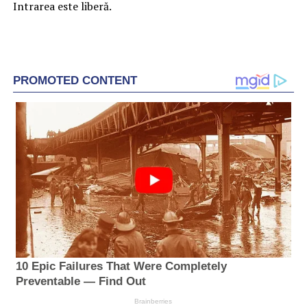
Intrarea este liberă.