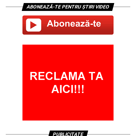
ABONEAZĂ-TE PENTRU ȘTIRI VIDEO
PUBLICITATE