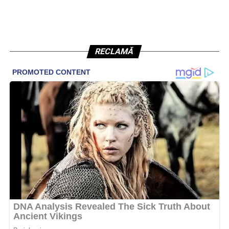
RECLAMĂ