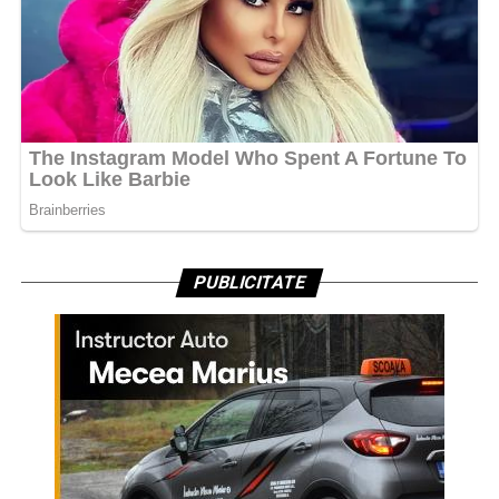
PUBLICITATE