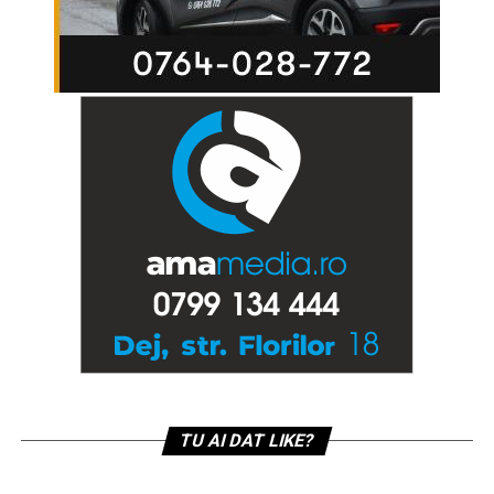
TU AI DAT LIKE?