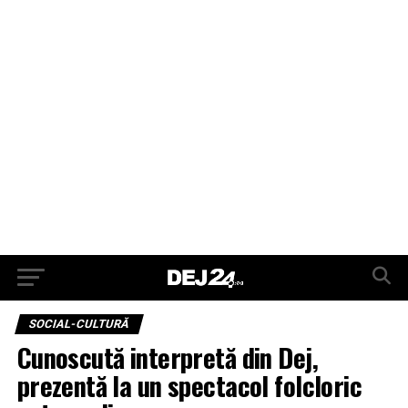
SOCIAL-CULTURĂ
Cunoscută interpretă din Dej,
prezentă la un spectacol folcloric