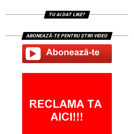
TU AI DAT LIKE?
ABONEAZĂ-TE PENTRU ȘTIRI VIDEO