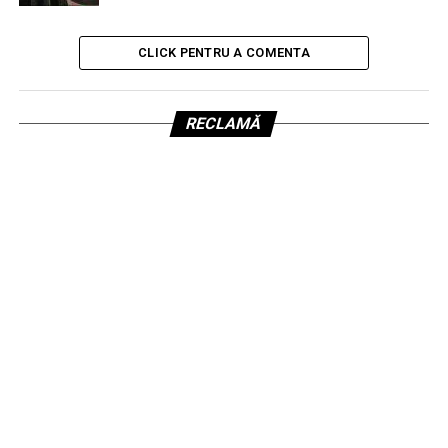
CLICK PENTRU A COMENTA
RECLAMĂ