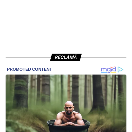
RECLAMĂ