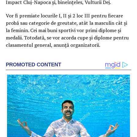
Impact Cluj-Napoca și, bineînțeles, Vulturii Dej.
Vor fi premiate locurile I, II și 2 loc III pentru fiecare
probă sau categorie de greutate, atât la masculin cât și
la feminin. Cei mai buni sportivi vor primi diplome și
medalii. Totodată, se vor acorda cupe și diplome pentru
clasamentul general, anunță organizatorii.