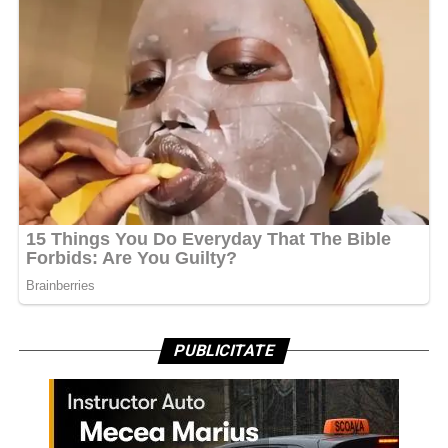
PUBLICITATE