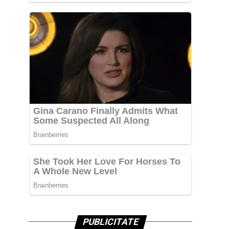
PUBLICITATE