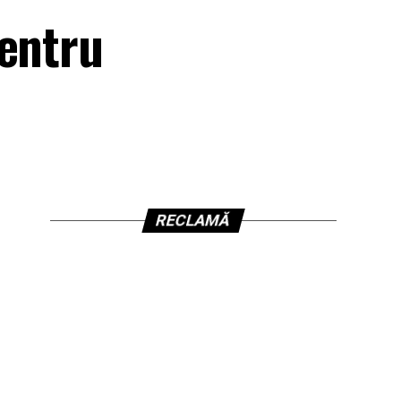
pentru
RECLAMĂ