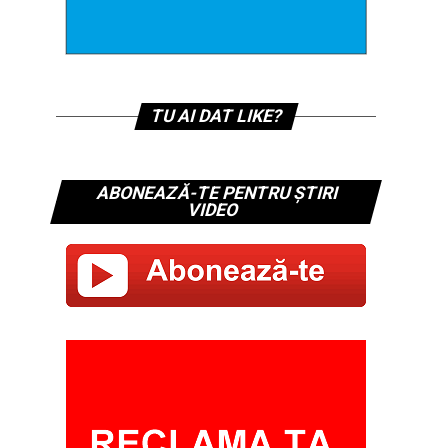
TU AI DAT LIKE?
ABONEAZĂ-TE PENTRU ȘTIRI
VIDEO