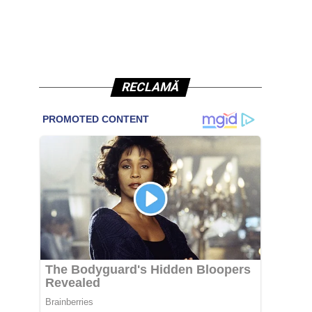
RECLAMĂ