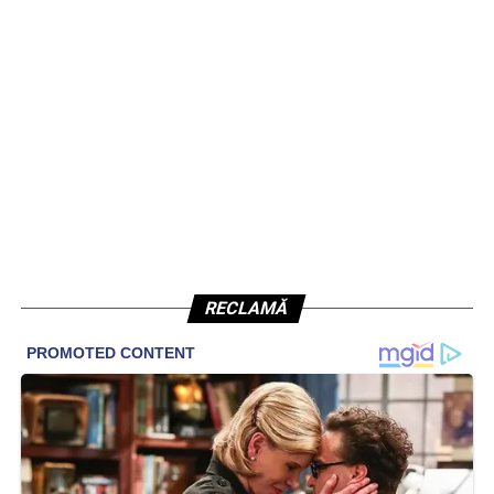
RECLAMĂ