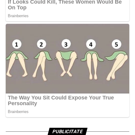
PUBLICITATE