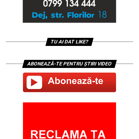
TU AI DAT LIKE?
ABONEAZĂ-TE PENTRU ȘTIRI VIDEO