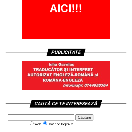
PUBLICITATE
CAUTĂ CE TE INTERESEAZĂ
Web
Doar pe Dej24.ro