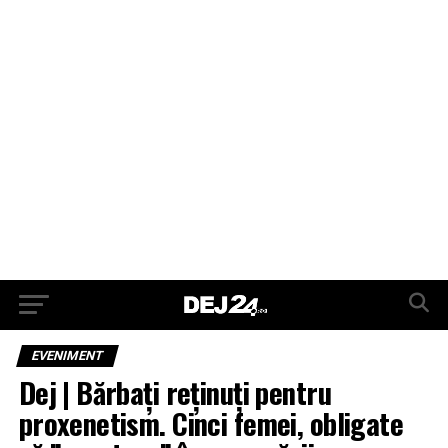
EVENIMENT
Dej | Bărbați reținuți pentru
proxenetism. Cinci femei, obligate