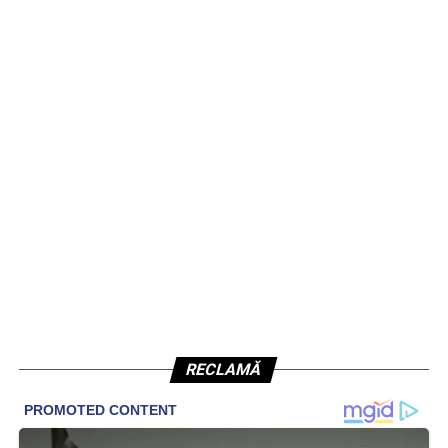
RECLAMĂ