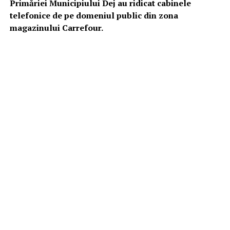
Primăriei Municipiului Dej au ridicat cabinele
telefonice de pe domeniul public din zona
magazinului Carrefour.