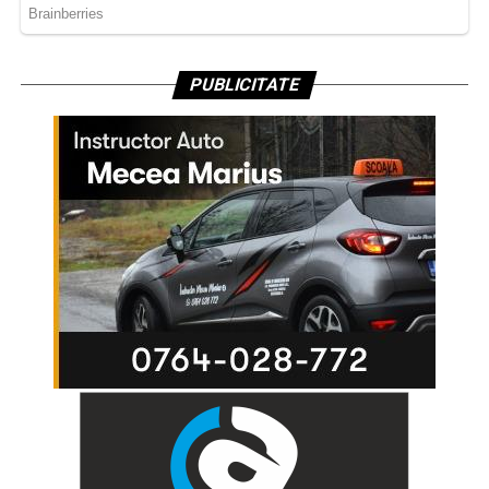
PUBLICITATE