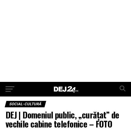
SOCIAL-CULTURĂ
DEJ | Domeniul public, „curățat” de
vechile cabine telefonice – FOTO