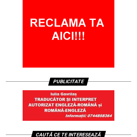
PUBLICITATE
CAUTĂ CE TE INTERESEAZĂ