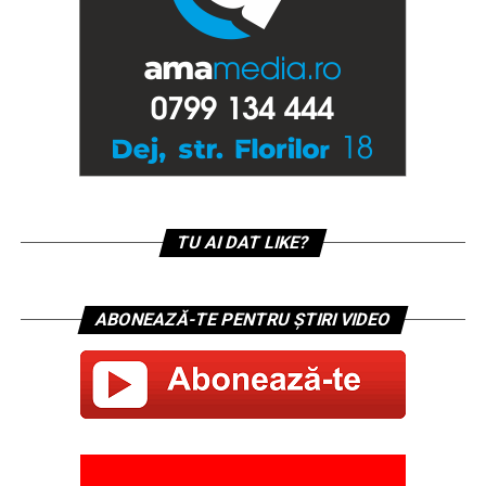
TU AI DAT LIKE?
ABONEAZĂ-TE PENTRU ȘTIRI VIDEO