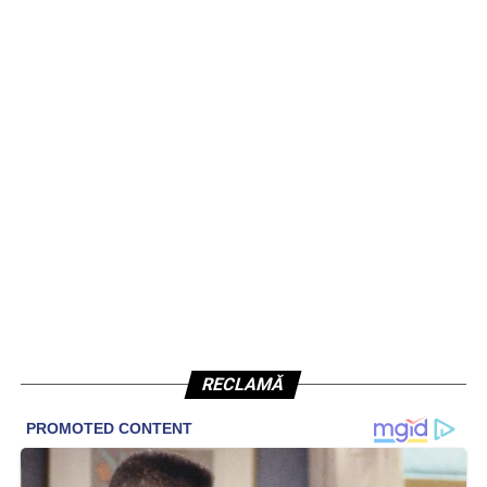
RECLAMĂ