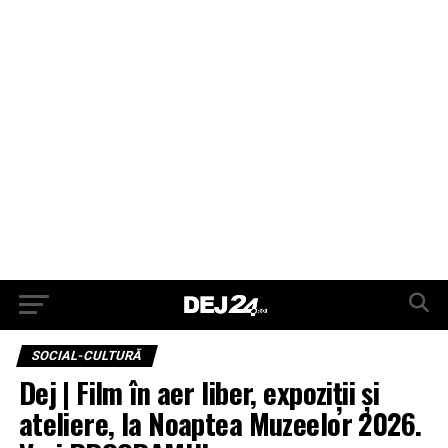
SOCIAL-CULTURĂ
Dej | Film în aer liber, expoziții și
ateliere, la Noaptea Muzeelor 2026.