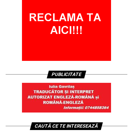
PUBLICITATE
CAUTĂ CE TE INTERESEAZĂ