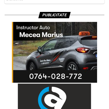
PUBLICITATE