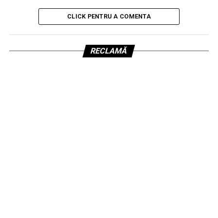
CLICK PENTRU A COMENTA
RECLAMĂ