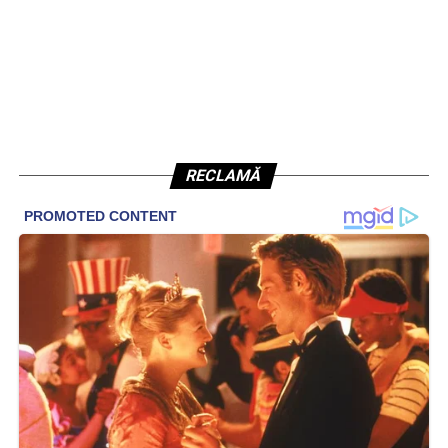
RECLAMĂ