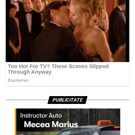
PUBLICITATE