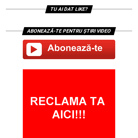
TU AI DAT LIKE?
ABONEAZĂ-TE PENTRU ȘTIRI VIDEO