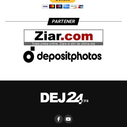
PARTENER