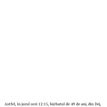
Astfel, în jurul orei 12:15, bărbatul de 49 de ani, din Dej,