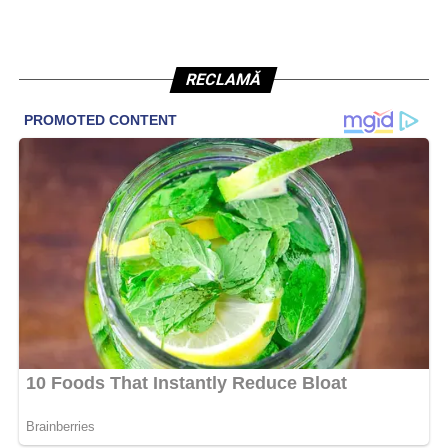
RECLAMĂ