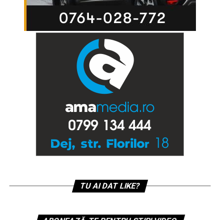
TU AI DAT LIKE?