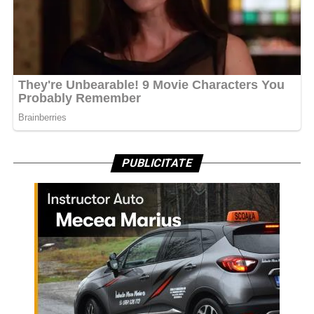
PUBLICITATE