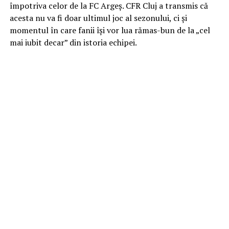
împotriva celor de la FC Argeș. CFR Cluj a transmis că
acesta nu va fi doar ultimul joc al sezonului, ci și
momentul în care fanii își vor lua rămas-bun de la „cel
mai iubit decar” din istoria echipei.