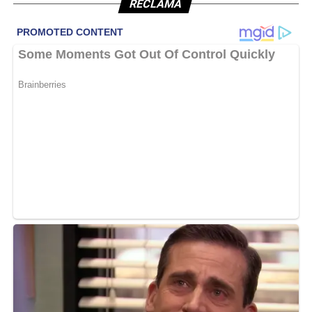
RECLAMĂ