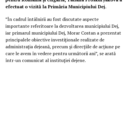
efectuat o vizită la Primăria Municipiului Dej.
”În cadrul întâlnirii au fost discutate aspecte
importante referitoare la dezvoltarea municipiului Dej,
iar primarul municipiului Dej, Morar Costan a prezentat
principalele obiective investiționale realizate de
administrația dejeană, precum și direcțiile de acțiune pe
care le avem în vedere pentru următorii ani”, se arată
într-un comunicat al instituției dejene.