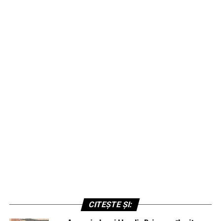
CITEȘTE ȘI: