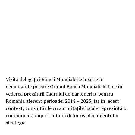
Vizita delegației Băncii Mondiale se înscrie în
demersurile pe care Grupul Băncii Mondiale le face în
vederea pregătirii Cadrului de parteneriat pentru
România aferent perioadei 2018 – 2023, iar în acest
context, consultările cu autoritățile locale reprezintă o
componentă importantă în definirea documentului
strategic.