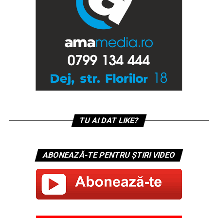
TU AI DAT LIKE?
ABONEAZĂ-TE PENTRU ȘTIRI VIDEO