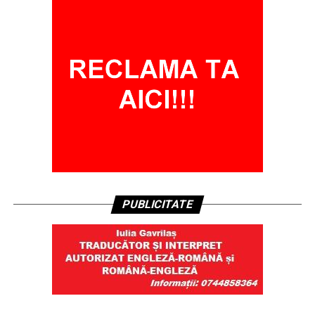
PUBLICITATE