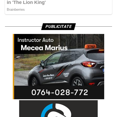
PUBLICITATE