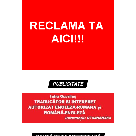
PUBLICITATE