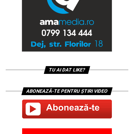
TU AI DAT LIKE?
ABONEAZĂ-TE PENTRU ȘTIRI VIDEO