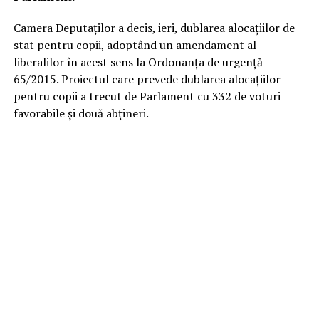
Camera Deputaţilor a decis, ieri, dublarea alocaţiilor de
stat pentru copii, adoptând un amendament al
liberalilor în acest sens la Ordonanţa de urgenţă
65/2015. Proiectul care prevede dublarea alocaţiilor
pentru copii a trecut de Parlament cu 332 de voturi
favorabile şi două abţineri.