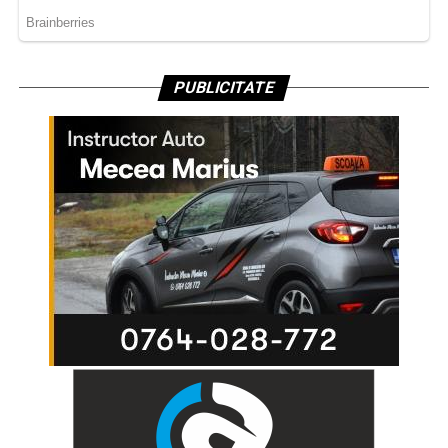
PUBLICITATE