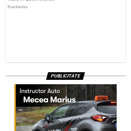
PUBLICITATE