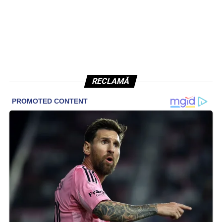
RECLAMĂ