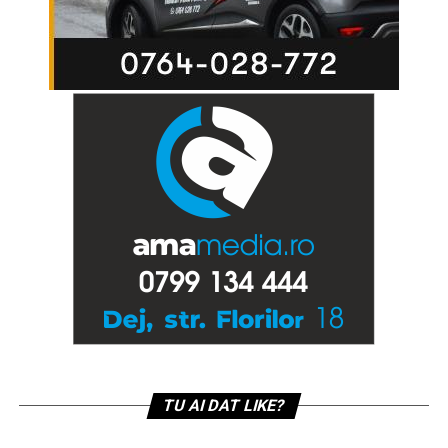
TU AI DAT LIKE?