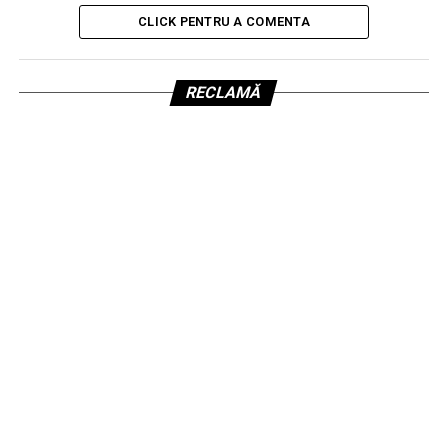
CLICK PENTRU A COMENTA
RECLAMĂ