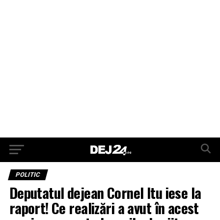
POLITIC
Deputatul dejean Cornel Itu iese la
raport! Ce realizări a avut în acest