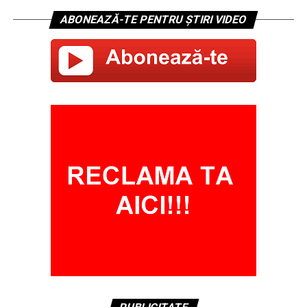
ABONEAZĂ-TE PENTRU ȘTIRI VIDEO