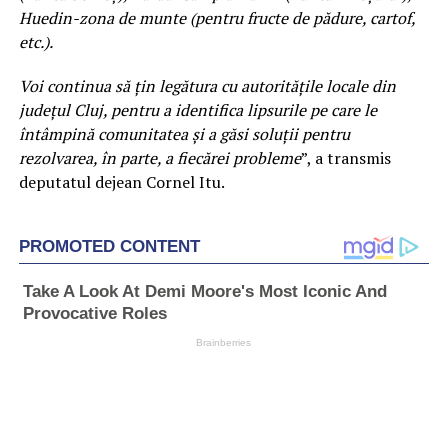
Huedin-zona de munte (pentru fructe de pădure, cartof,
etc.).
Voi continua să țin legătura cu autoritățile locale din
județul Cluj, pentru a identifica lipsurile pe care le
întâmpină comunitatea și a găsi soluții pentru
rezolvarea, în parte, a fiecărei probleme
”, a transmis
deputatul dejean Cornel Itu.