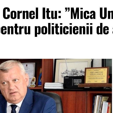
Cornel Itu: ”Mica Un
entru politicienii de 