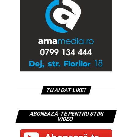
TU AI DAT LIKE?
ABONEAZĂ-TE PENTRU ȘTIRI
VIDEO