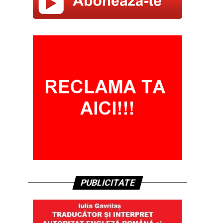
PUBLICITATE