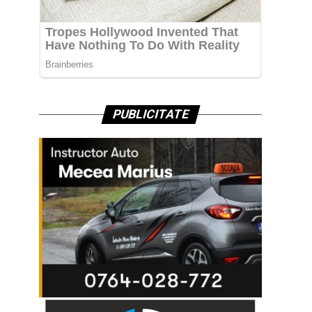
PUBLICITATE