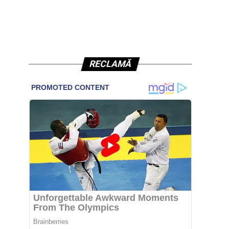
RECLAMĂ