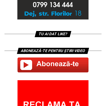
TU AI DAT LIKE?
ABONEAZĂ-TE PENTRU ȘTIRI VIDEO