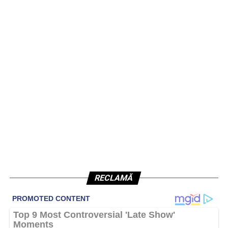
RECLAMĂ