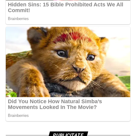
PUBLICITATE