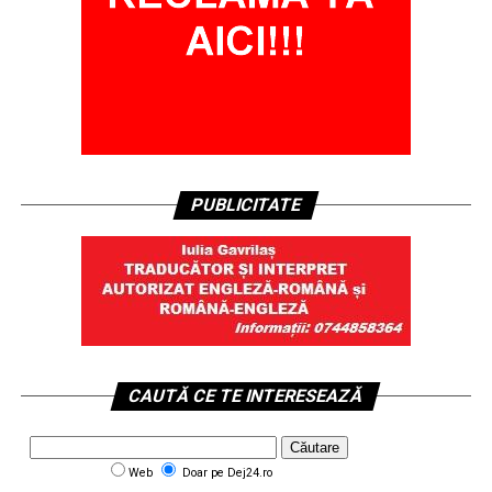
PUBLICITATE
CAUTĂ CE TE INTERESEAZĂ
Web
Doar pe Dej24.ro