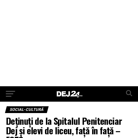
SOCIAL-CULTURĂ
Deținuți de la Spitalul Penitenciar
Dej și elevi de liceu, față în față –