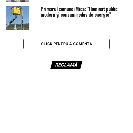
Primarul comunei Mica: ”Iluminat public
modern și consum redus de energie”
CLICK PENTRU A COMENTA
RECLAMĂ