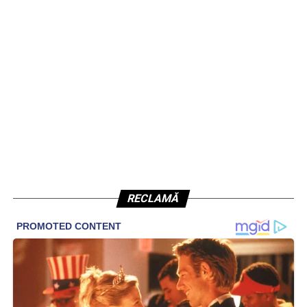
RECLAMĂ