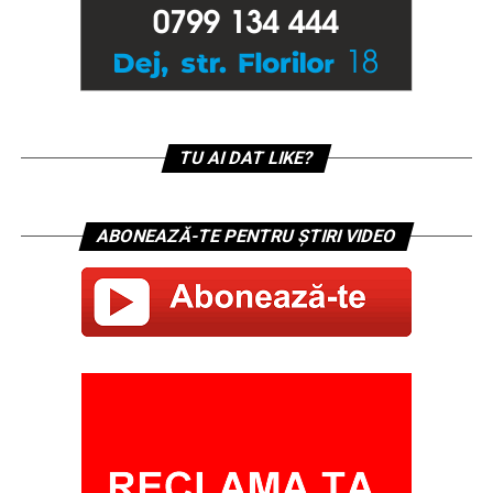
TU AI DAT LIKE?
ABONEAZĂ-TE PENTRU ȘTIRI VIDEO