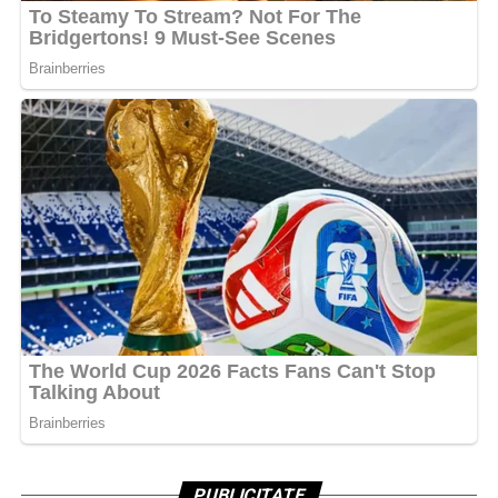
PUBLICITATE