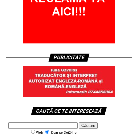
PUBLICITATE
CAUTĂ CE TE INTERESEAZĂ
Web
Doar pe Dej24.ro