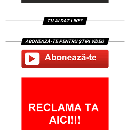
TU AI DAT LIKE?
ABONEAZĂ-TE PENTRU ȘTIRI VIDEO