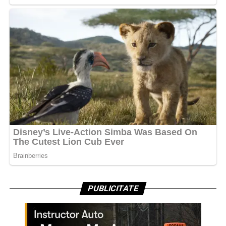
PUBLICITATE