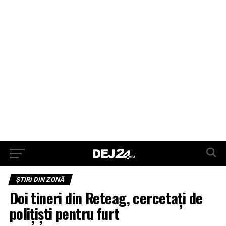
ŞTIRI DIN ZONĂ
Doi tineri din Reteag, cercetați de
polițiști pentru furt