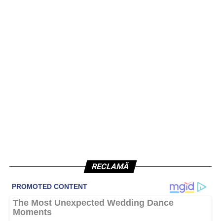
RECLAMĂ