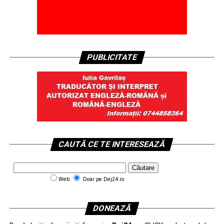
PUBLICITATE
CAUTĂ CE TE INTERESEAZĂ
Web
Doar pe Dej24.ro
DONEAZĂ