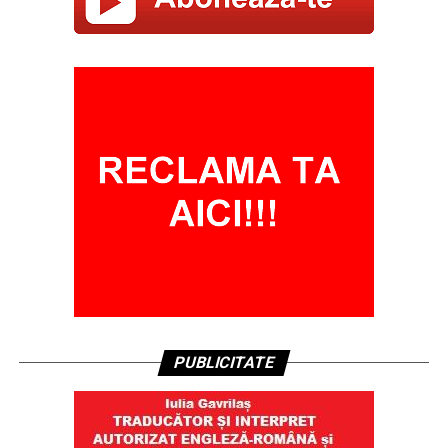
PUBLICITATE