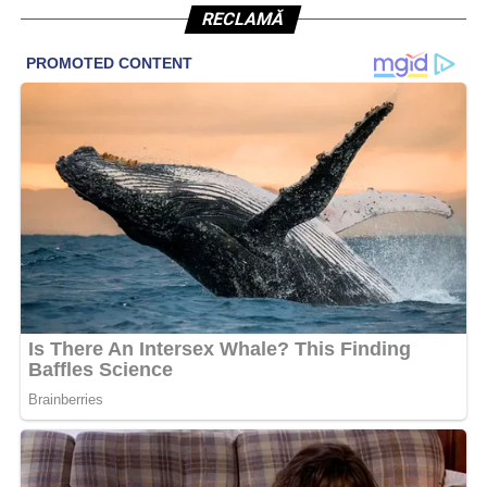
RECLAMĂ