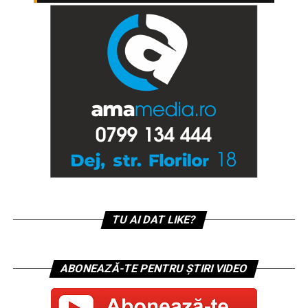
TU AI DAT LIKE?
ABONEAZĂ-TE PENTRU ȘTIRI VIDEO