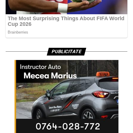
PUBLICITATE