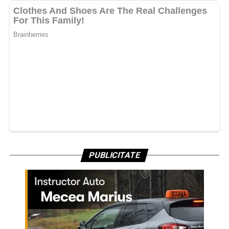
PUBLICITATE