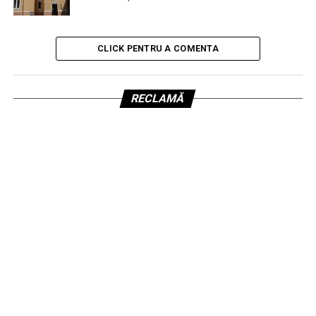
CLICK PENTRU A COMENTA
RECLAMĂ