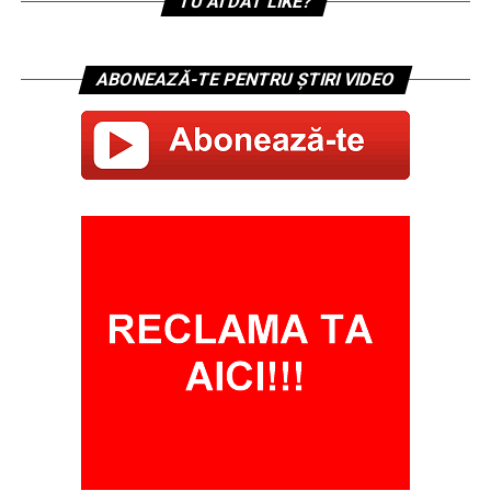
TU AI DAT LIKE?
ABONEAZĂ-TE PENTRU ȘTIRI VIDEO