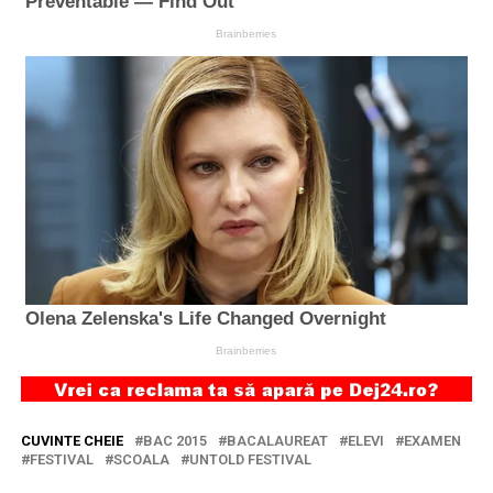
CUVINTE CHEIE
BAC 2015
BACALAUREAT
ELEVI
EXAMEN
FESTIVAL
SCOALA
UNTOLD FESTIVAL