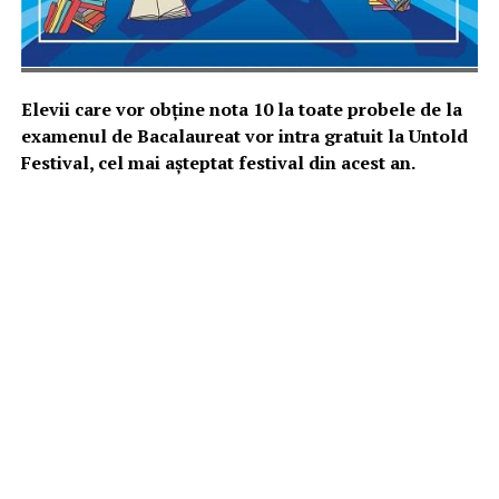
Elevii care vor obține nota 10 la toate probele de la
examenul de Bacalaureat vor intra gratuit la Untold
Festival, cel mai așteptat festival din acest an.