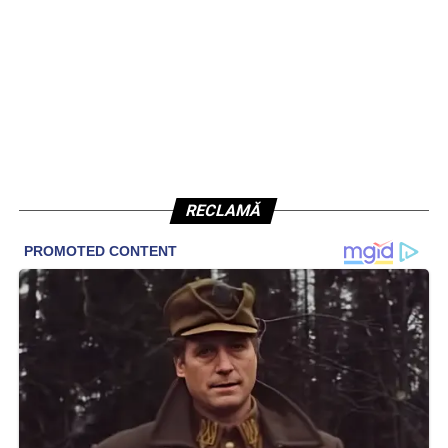
RECLAMĂ