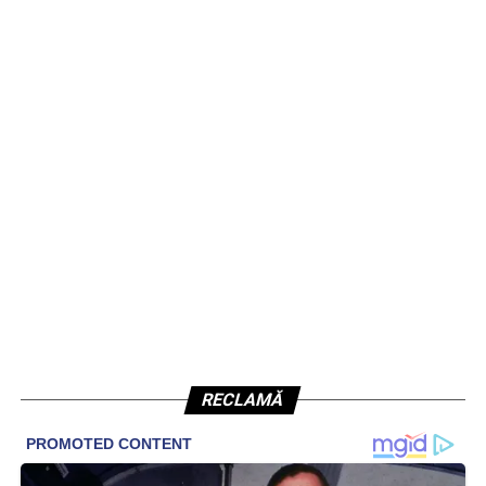
RECLAMĂ