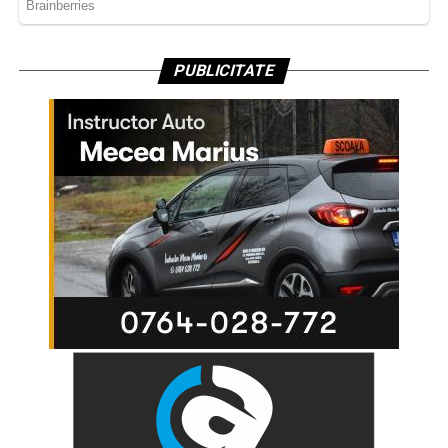
PUBLICITATE