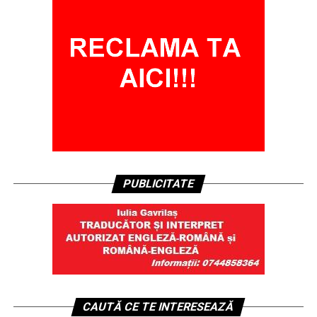
PUBLICITATE
CAUTĂ CE TE INTERESEAZĂ