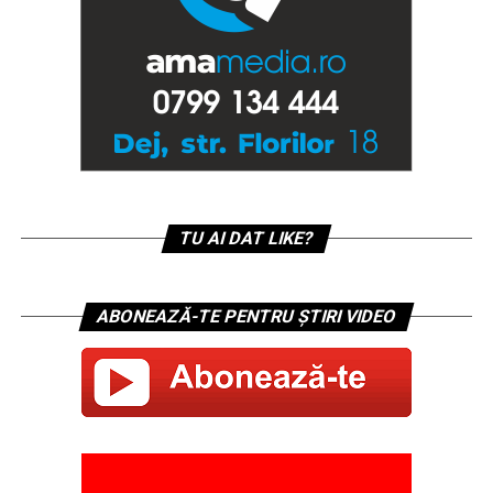
TU AI DAT LIKE?
ABONEAZĂ-TE PENTRU ȘTIRI VIDEO