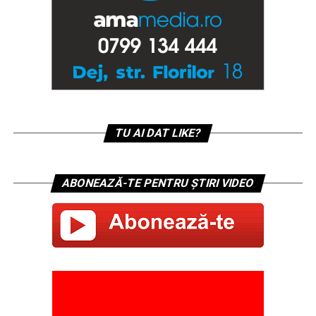
TU AI DAT LIKE?
ABONEAZĂ-TE PENTRU ȘTIRI VIDEO