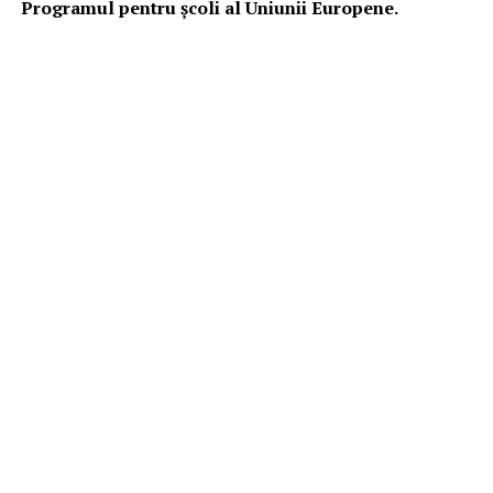
Programul pentru şcoli al Uniunii Europene.