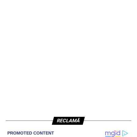
RECLAMĂ