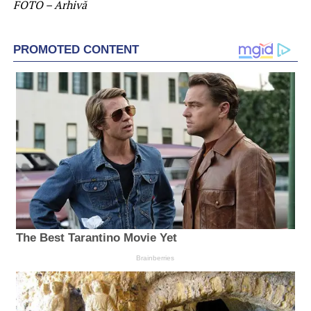
FOTO – Arhivă