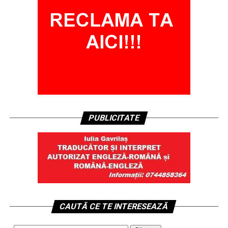
PUBLICITATE
CAUTĂ CE TE INTERESEAZĂ