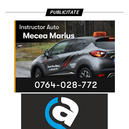
PUBLICITATE