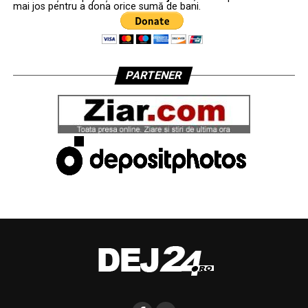
mai jos pentru a dona orice sumă de bani.
PARTENER