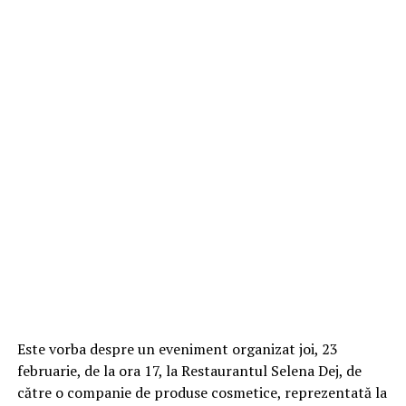
Este vorba despre un eveniment organizat joi, 23
februarie, de la ora 17, la Restaurantul Selena Dej, de
către o companie de produse cosmetice, reprezentată la