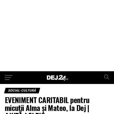
SOCIAL-CULTURĂ
EVENIMENT CARITABIL pentru
micuții Alma și Mateo, la Dej |