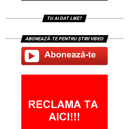
TU AI DAT LIKE?
ABONEAZĂ-TE PENTRU ȘTIRI VIDEO