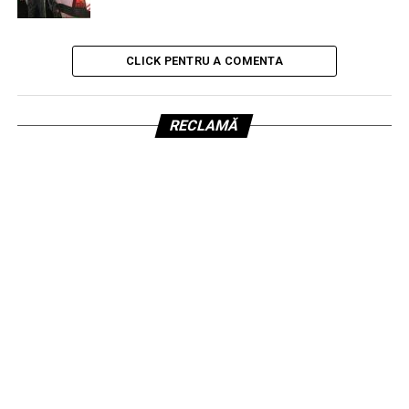
CLICK PENTRU A COMENTA
RECLAMĂ