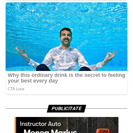
PUBLICITATE