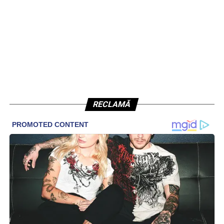
RECLAMĂ