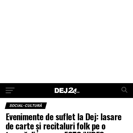
SOCIAL-CULTURĂ
Evenimente de suflet la Dej: lasare
de carte și recitaluri folk pe o