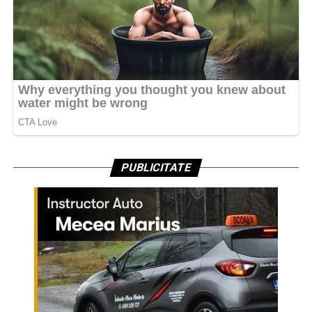
PUBLICITATE