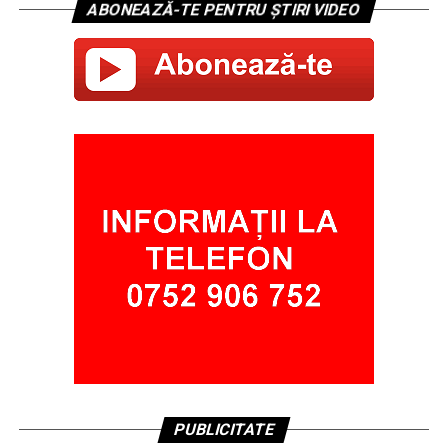
ABONEAZĂ-TE PENTRU ȘTIRI VIDEO
PUBLICITATE