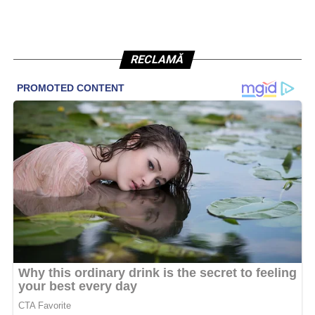
RECLAMĂ