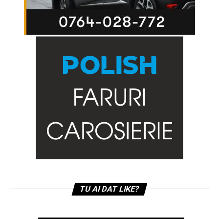
TU AI DAT LIKE?