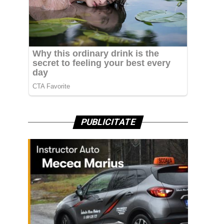
PUBLICITATE