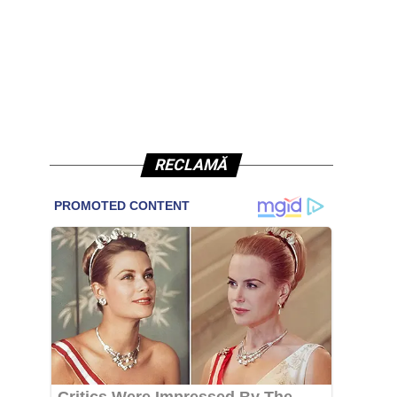
RECLAMĂ