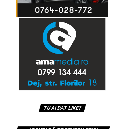
TU AI DAT LIKE?