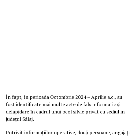
În fapt, în perioada Octombrie 2024 – Aprilie a.c., au
fost identificate mai multe acte de fals informatic și
delapidare în cadrul unui ocol silvic privat cu sediul in
județul Sălaj.
Potrivit informațiilor operative, două persoane, angajați