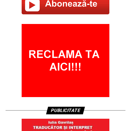
PUBLICITATE