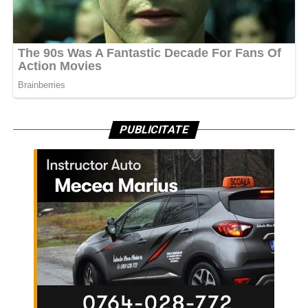
PUBLICITATE