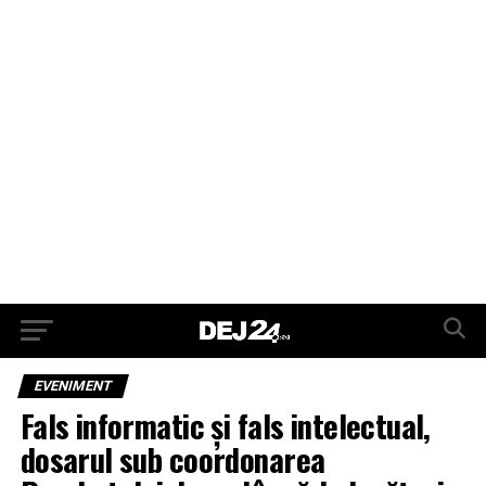
EVENIMENT
Fals informatic și fals intelectual,
dosarul sub coordonarea