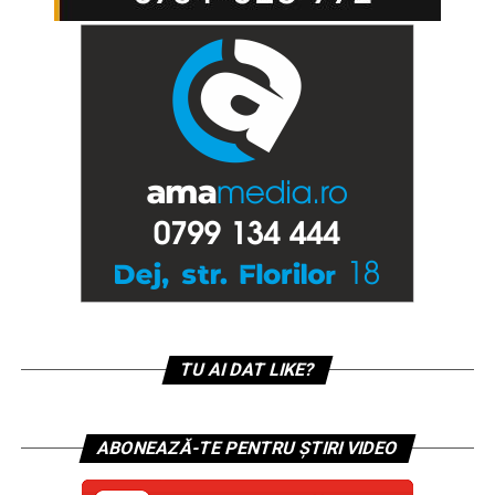
TU AI DAT LIKE?
ABONEAZĂ-TE PENTRU ȘTIRI VIDEO