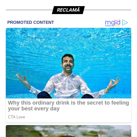
RECLAMĂ