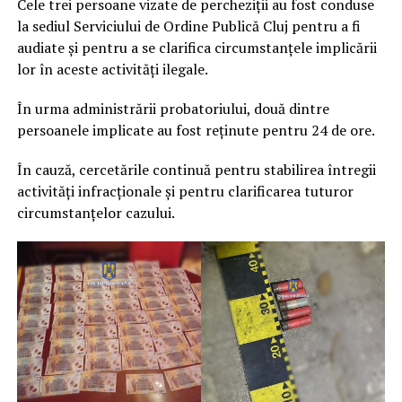
Cele trei persoane vizate de percheziții au fost conduse
la sediul Serviciului de Ordine Publică Cluj pentru a fi
audiate și pentru a se clarifica circumstanțele implicării
lor în aceste activități ilegale.
În urma administrării probatoriului, două dintre
persoanele implicate au fost reținute pentru 24 de ore.
În cauză, cercetările continuă pentru stabilirea întregii
activități infracționale și pentru clarificarea tuturor
circumstanțelor cazului.