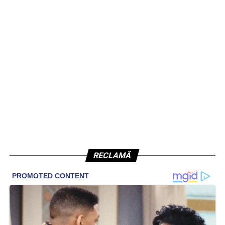
RECLAMĂ