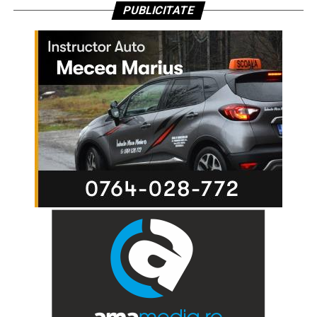
PUBLICITATE