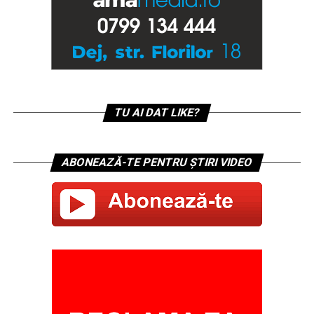
TU AI DAT LIKE?
ABONEAZĂ-TE PENTRU ȘTIRI VIDEO