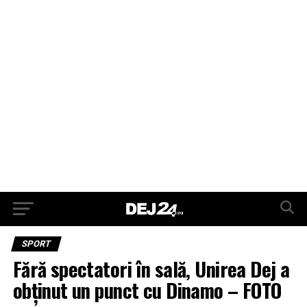
SPORT
Fără spectatori în sală, Unirea Dej a
obținut un punct cu Dinamo – FOTO