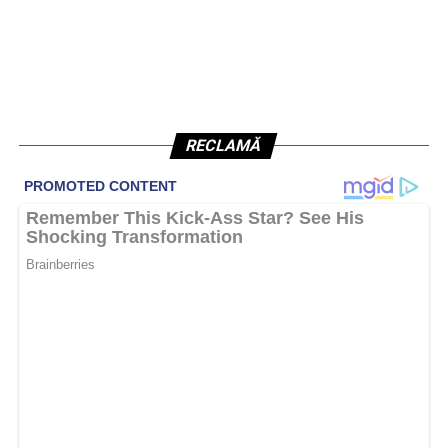
RECLAMĂ