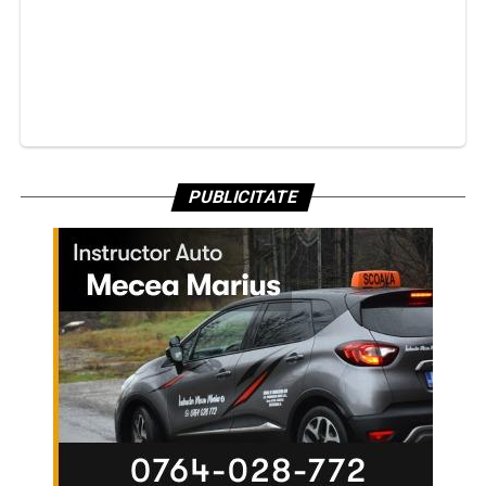
PUBLICITATE