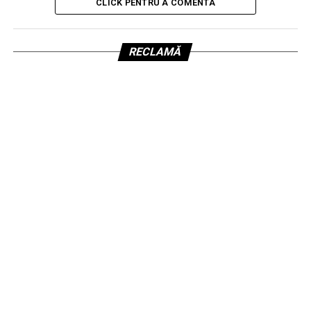
CLICK PENTRU A COMENTA
RECLAMĂ