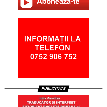
PUBLICITATE