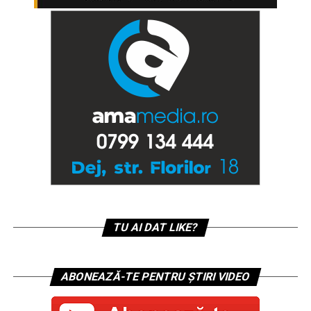
TU AI DAT LIKE?
ABONEAZĂ-TE PENTRU ȘTIRI VIDEO