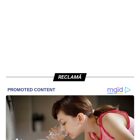
RECLAMĂ