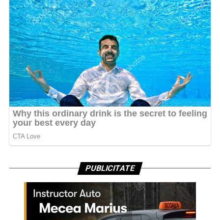
PUBLICITATE