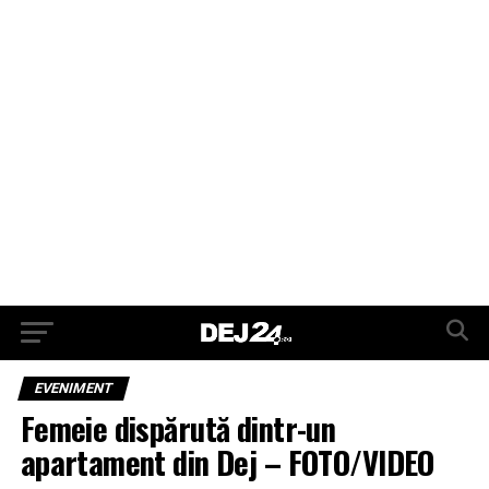
EVENIMENT
Femeie dispărută dintr-un
apartament din Dej – FOTO/VIDEO