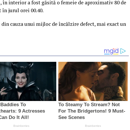
, în interior a fost găsită o femeie de aproximativ 80 de
în jurul orei 00.40.
 din cauza unui mijloc de încălzire defect, mai exact un