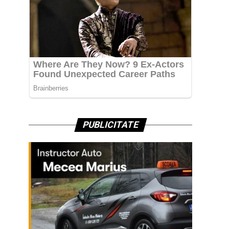
PUBLICITATE