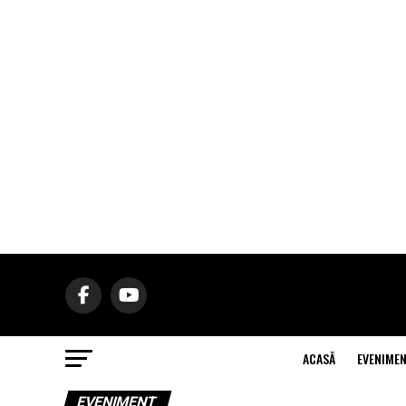
ACASĂ
EVENIME
EVENIMENT