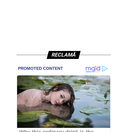
RECLAMĂ