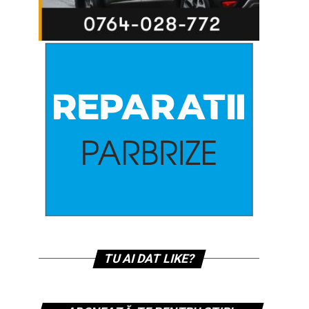
TU AI DAT LIKE?