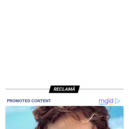
RECLAMĂ