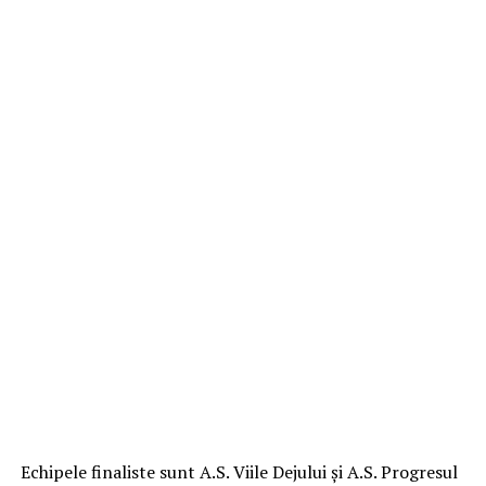
Echipele finaliste sunt A.S. Viile Dejului şi A.S. Progresul