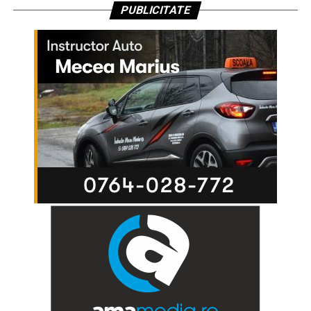
PUBLICITATE