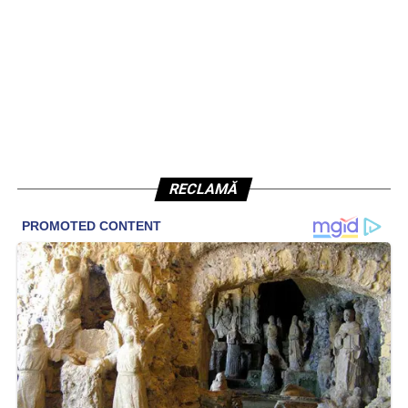
RECLAMĂ