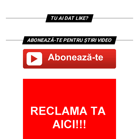
TU AI DAT LIKE?
ABONEAZĂ-TE PENTRU ȘTIRI VIDEO