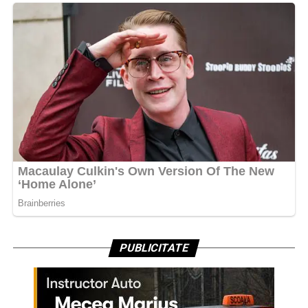
PUBLICITATE