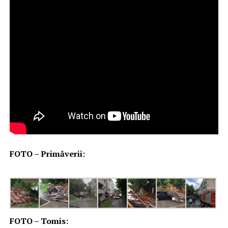
FOTO – Primăverii:
FOTO – Tomis: