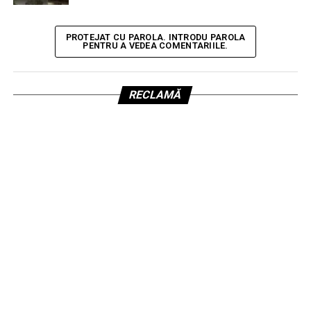
PROTEJAT CU PAROLA. INTRODU PAROLA
PENTRU A VEDEA COMENTARIILE.
RECLAMĂ