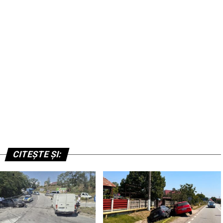
CITEȘTE ȘI: