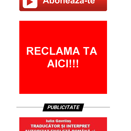
PUBLICITATE