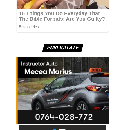
PUBLICITATE