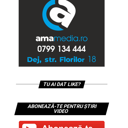
TU AI DAT LIKE?
ABONEAZĂ-TE PENTRU ȘTIRI
VIDEO