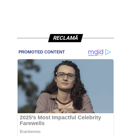
RECLAMĂ