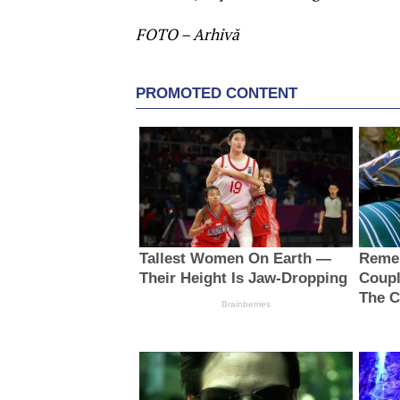
FOTO – Arhivă