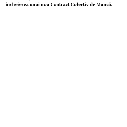
încheierea unui nou Contract Colectiv de Muncă.