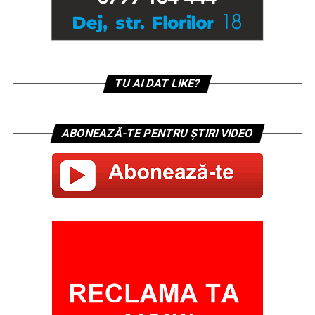
TU AI DAT LIKE?
ABONEAZĂ-TE PENTRU ȘTIRI VIDEO