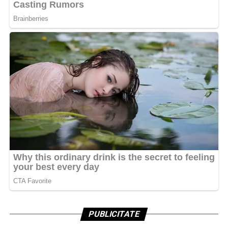
PUBLICITATE