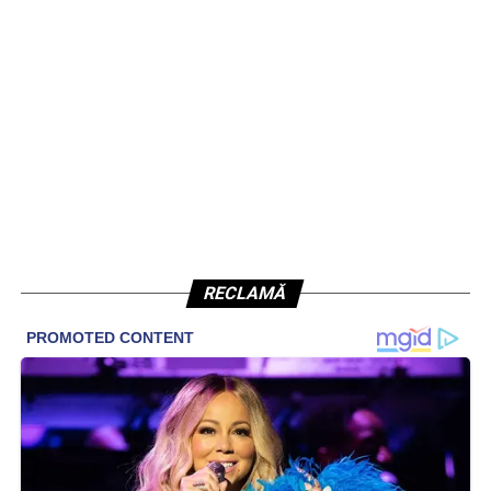
RECLAMĂ