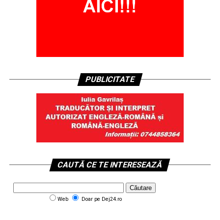
PUBLICITATE
CAUTĂ CE TE INTERESEAZĂ
Web
Doar pe Dej24.ro