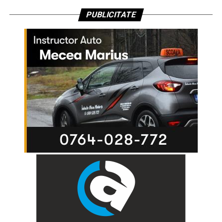
PUBLICITATE