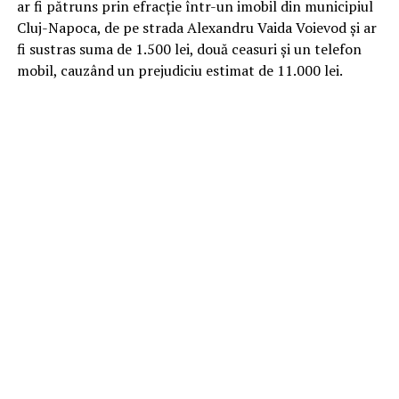
ar fi pătruns prin efracție într-un imobil din municipiul
Cluj-Napoca, de pe strada Alexandru Vaida Voievod și ar
fi sustras suma de 1.500 lei, două ceasuri și un telefon
mobil, cauzând un prejudiciu estimat de 11.000 lei.