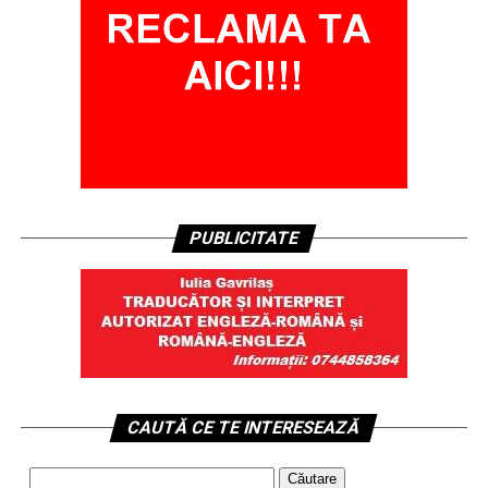
PUBLICITATE
CAUTĂ CE TE INTERESEAZĂ