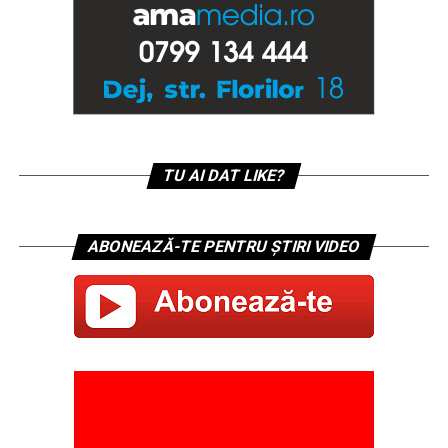
TU AI DAT LIKE?
ABONEAZĂ-TE PENTRU ȘTIRI VIDEO