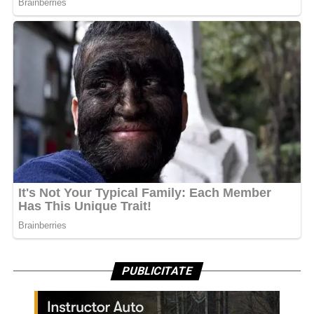
PUBLICITATE