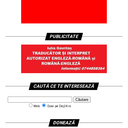
PUBLICITATE
CAUTĂ CE TE INTERESEAZĂ
Web
Doar pe Dej24.ro
DONEAZĂ