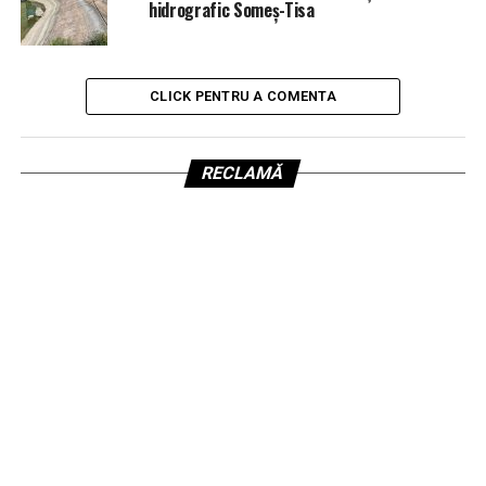
hidrografic Someș-Tisa
CLICK PENTRU A COMENTA
RECLAMĂ