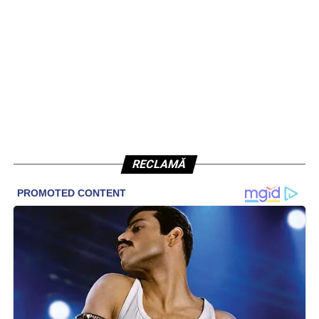
RECLAMĂ